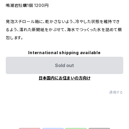
鳴潮岩牡蠣1個 1200円
発泡スチロール箱に、乾かさないよう、冷やした状態を維持でき
るよう、濡れた新聞紙をかぶせて、海水でつっくった氷を詰めて梱
包します。
International shipping available
Sold out
日本国内にお住まいの方向け
通報する